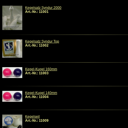
Kegelsatz Syndur 2000
Art.-Nr.: 11001
Kegelsatz Syndur Top
Art.-Nr.: 11002
Kegel-Kugel 160mm
Art.-Nr.: 11003
Kegel-Kugel 140mm
Art.-Nr.: 11004
Kegelseil
Art.-Nr.: 11009